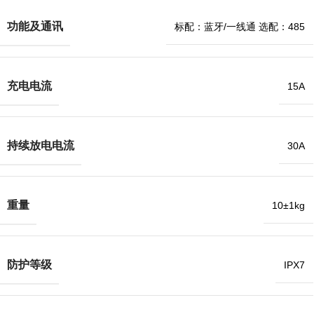
功能及通讯
标配：蓝牙/一线通 选配：485
充电电流
15A
持续放电电流
30A
重量
10±1kg
防护等级
IPX7