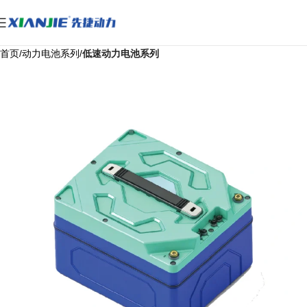
首页
动力电池系列
低速动力电池系列