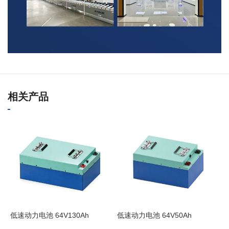
相关产品
低速动力电池 64V130Ah
低速动力电池 64V50Ah