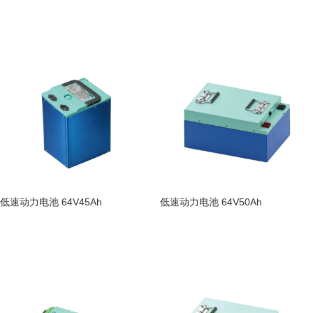
阅读更多
阅读更多
低速动力电池 64V45Ah
低速动力电池 64V50Ah
阅读更多
阅读更多