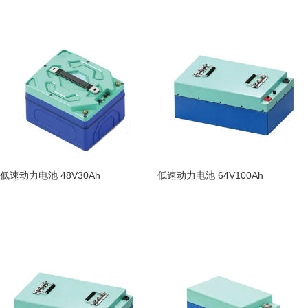
低速动力电池 48V30Ah
低速动力电池 64V100Ah
阅读更多
阅读更多