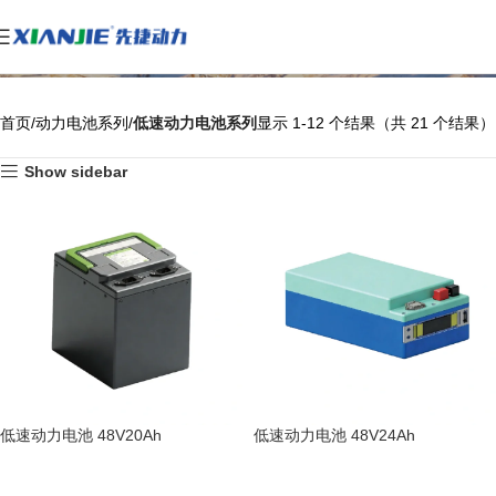
低速动力电池系列
首页
动力电池系列
低速动力电池系列
显示 1-12 个结果（共 21 个结果）
Show sidebar
低速动力电池 48V20Ah
低速动力电池 48V24Ah
阅读更多
阅读更多