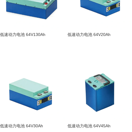
低速动力电池 64V130Ah
低速动力电池 64V20Ah
阅读更多
阅读更多
低速动力电池 64V30Ah
低速动力电池 64V45Ah