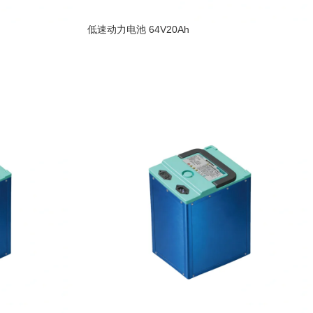
低速动力电池 64V20Ah
阅读更多