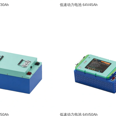
30Ah
低速动力电池 64V45Ah
阅读更多
50Ah
低速动力电池 64V50Ah