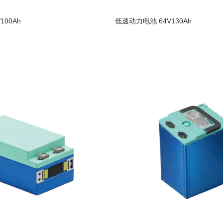
100Ah
低速动力电池 64V130Ah
阅读更多