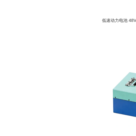
低速动力电池 48V
阅读更多