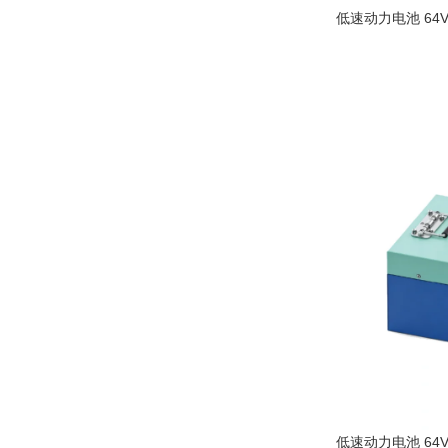
低速动力电池 64V
阅读更多
低速动力电池 64V