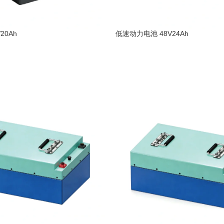
20Ah
低速动力电池 48V24Ah
阅读更多