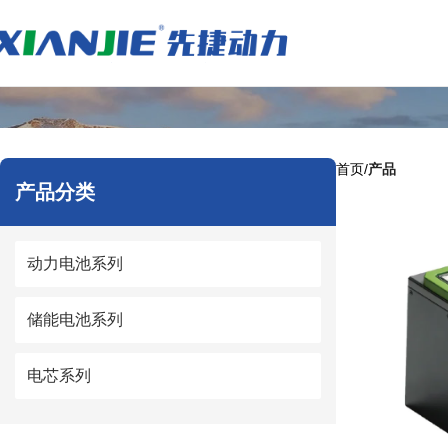
首页
产品
产品分类
动力电池系列
储能电池系列
电芯系列