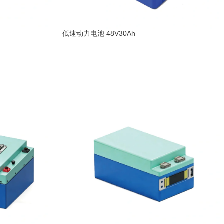
低速动力电池 48V30Ah
阅读更多