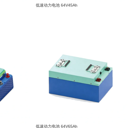
低速动力电池 64V45Ah
阅读更多
低速动力电池 64V65Ah