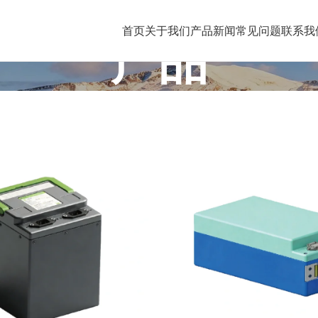
首页
关于我们
产品
新闻
常见问题
联系我
产品