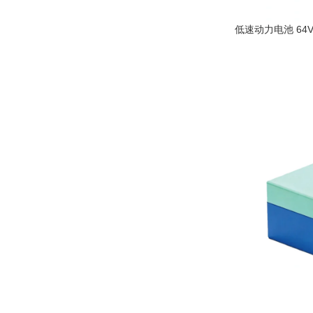
低速动力电池 64V
阅读更多