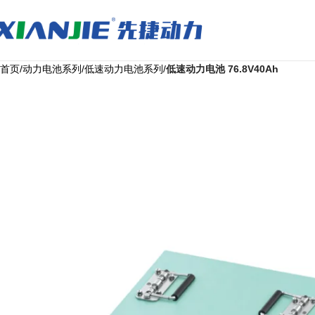
首页
动力电池系列
低速动力电池系列
低速动力电池 76.8V40Ah