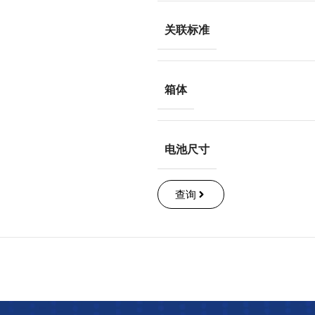
关联标准
箱体
电池尺寸
查询