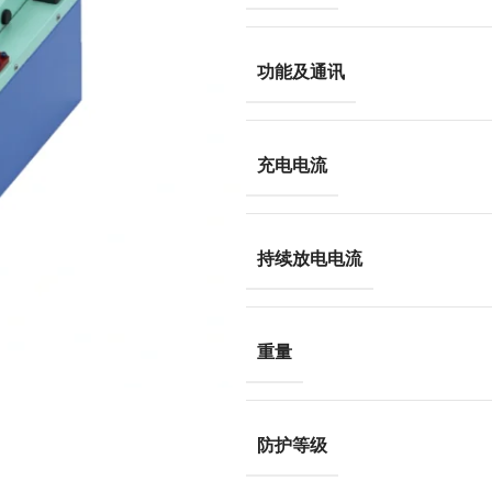
功能及通讯
充电电流
持续放电电流
重量
防护等级